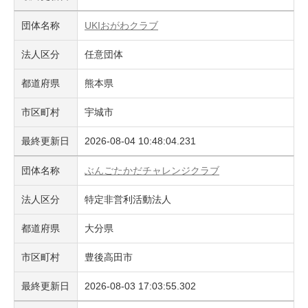
団体名称
UKIおがわクラブ
法人区分
任意団体
都道府県
熊本県
市区町村
宇城市
最終更新日
2026-08-04 10:48:04.231
団体名称
ぶんごたかだチャレンジクラブ
法人区分
特定非営利活動法人
都道府県
大分県
市区町村
豊後高田市
最終更新日
2026-08-03 17:03:55.302