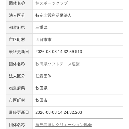
団体名称
楠スポーツクラブ
法人区分
特定非営利活動法人
都道府県
三重県
市区町村
四日市市
最終更新日
2026-08-03 14:32:59.913
団体名称
秋田県ソフトテニス連盟
法人区分
任意団体
都道府県
秋田県
市区町村
秋田市
最終更新日
2026-08-03 14:24:32.203
団体名称
鹿児島県レクリエーション協会