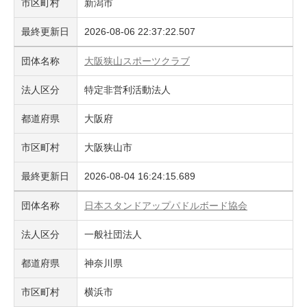
市区町村
新潟市
最終更新日
2026-08-06 22:37:22.507
団体名称
大阪狭山スポーツクラブ
法人区分
特定非営利活動法人
都道府県
大阪府
市区町村
大阪狭山市
最終更新日
2026-08-04 16:24:15.689
団体名称
日本スタンドアップパドルボード協会
法人区分
一般社団法人
都道府県
神奈川県
市区町村
横浜市