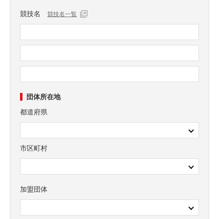
競技名
競技名
一覧
団体所在地
都道府県
市区町村
加盟団体